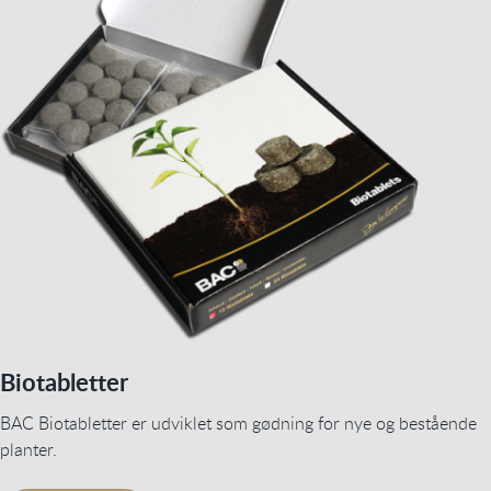
Biotabletter
BAC Biotabletter er udviklet som gødning for nye og bestående
planter.