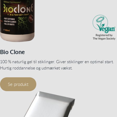
Bio Clone
100 % naturlig gel til stiklinger. Giver stiklinger en optimal start.
Hurtig roddannelse og udmærket vækst.
Se produkt