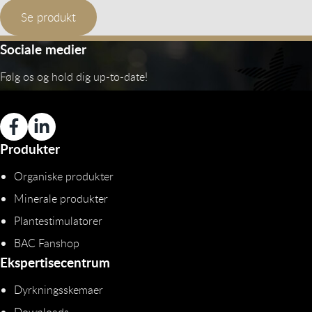
Se produkt
Sociale medier
Følg os og hold dig up-to-date!
Produkter
Organiske produkter
Minerale produkter
Plantestimulatorer
BAC Fanshop
Ekspertisecentrum
Dyrkningsskemaer