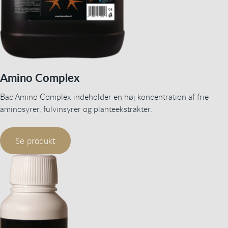
Amino Complex
Bac Amino Complex indeholder en høj koncentration af frie
aminosyrer, fulvinsyrer og planteekstrakter.
Se produkt