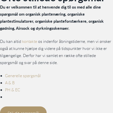
Du er velkommen til at henvende dig til os med alle dine
spørgsmål om organisk plantenæring, organiske
plantestimulatorer, organiske planteforstærkere, organisk
gødning, Airsock og dyrkningsskemaer.
Du kan altid
kontakte
os indenfor åbningstiderne, men vi ønsker
også at kunne hjælpe dig videre på tidspunkter hvor vi ikke er
tilgængelige. Derfor har vi samlet en række ofte stillede
spørgsmål og svar på denne side.
Generelle spørgsmål
A & B
PH & EC