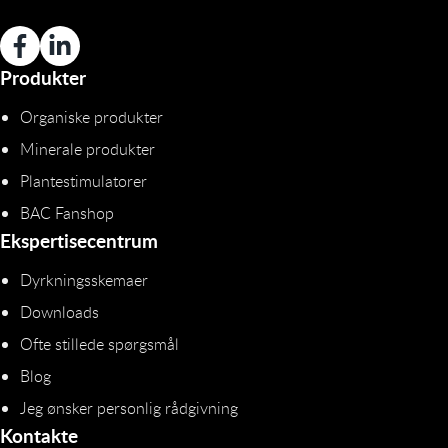
Produkter
Organiske produkter
Minerale produkter
Plantestimulatorer
BAC Fanshop
Ekspertisecentrum
Dyrkningsskemaer
Downloads
Ofte stillede spørgsmål
Blog
Jeg ønsker personlig rådgivning
Kontakte