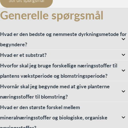
Stil dit spørgsmål
Generelle spørgsmål
Hvad er den bedste og nemmeste dyrkningsmetode for
begyndere?
Hvad er et substrat?
Hvorfor skal jeg bruge forskellige næringsstoffer til
plantens vækstperiode og blomstringsperiode?
Hvornår skal jeg begynde med at give planterne
næringsstoffer til blomstring?
Hvad er den største forskel mellem
mineralnæringsstoffer og biologiske, organiske
næringsstoffer?