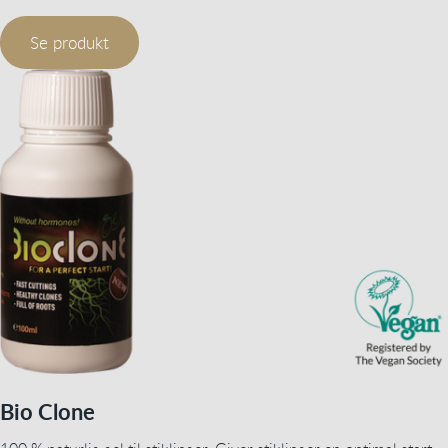
Se produkt
Bio Clone