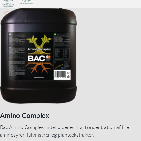
Amino Complex
Bac Amino Complex indeholder en høj koncentration af frie
aminosyrer, fulvinsyrer og planteekstrakter.