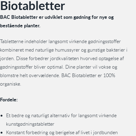
Biotabletter
BAC Biotabletter er udviklet som gødning for nye og
bestående planter.
Tabletterne indeholder langsomt virkende gødningsstoffer
kombineret med naturlige humussyrer og gunstige bakterier i
jorden. Disse forbedrer jordkvaliteten hvorved optagelse af
gødningsstoffer bliver optimal. Dine planter vil vokse og
blomstre helt overvældende. BAC Biotabletter er 100%
organiske.
Fordele:
Et bedre og naturligt alternativ for langsomt virkende
kunstgødningstabletter
Konstant forbedring og berigelse af livet i jordbunden