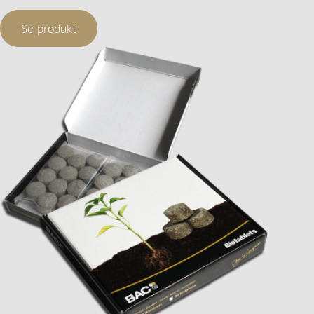
Se produkt