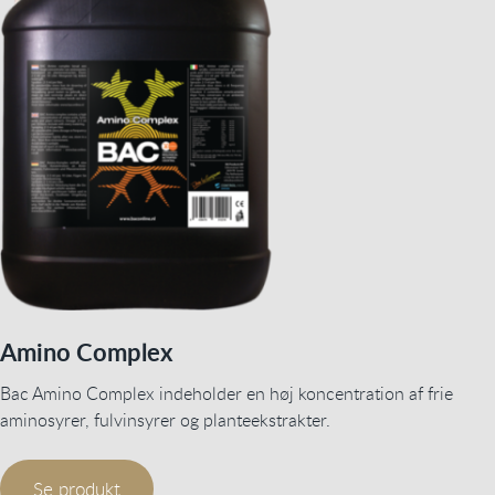
Amino Complex
Bac Amino Complex indeholder en høj koncentration af frie
aminosyrer, fulvinsyrer og planteekstrakter.
Se produkt