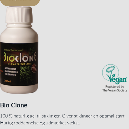
Bio Clone
100 % naturlig gel til stiklinger. Giver stiklinger en optimal start.
Hurtig roddannelse og udmærket vækst.