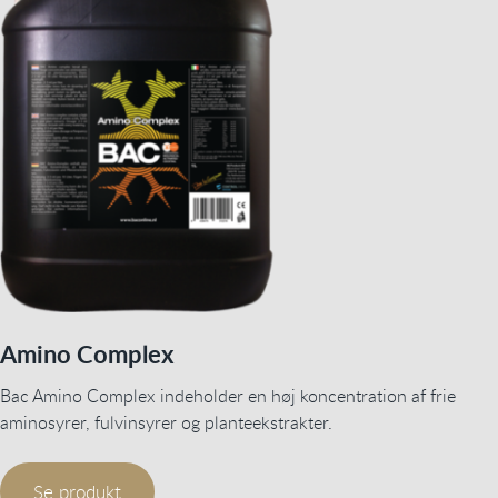
Amino Complex
Bac Amino Complex indeholder en høj koncentration af frie
aminosyrer, fulvinsyrer og planteekstrakter.
Se produkt