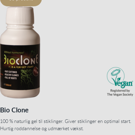
Bio Clone
100 % naturlig gel til stiklinger. Giver stiklinger en optimal start.
Hurtig roddannelse og udmærket vækst.