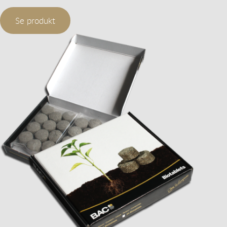
Se produkt