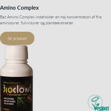
Amino Complex
Bac Amino Complex indeholder en høj koncentration af frie
aminosyrer, fulvinsyrer og planteekstrakter.
Se produkt