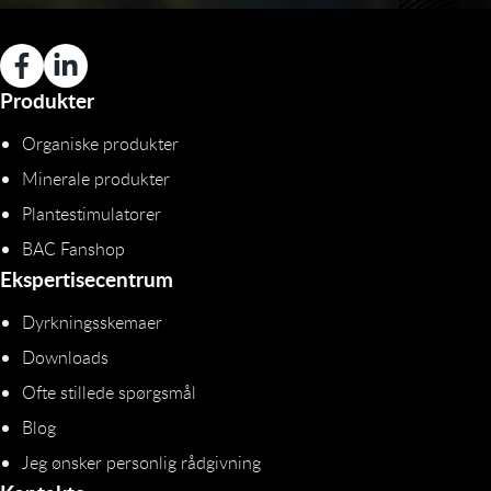
Produkter
Organiske produkter
Minerale produkter
Plantestimulatorer
BAC Fanshop
Ekspertisecentrum
Dyrkningsskemaer
Downloads
Ofte stillede spørgsmål
Blog
Jeg ønsker personlig rådgivning