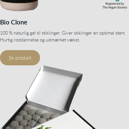
Bio Clone
100 % naturlig gel til stiklinger. Giver stiklinger en optimal start.
Hurtig roddannelse og udmærket vækst.
Se produkt