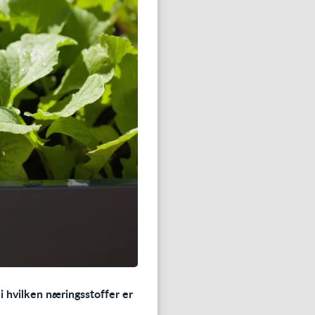
 i hvilken næringsstoffer er