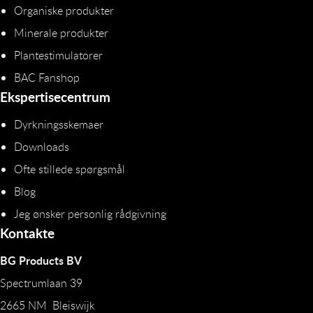
Organiske produkter
Minerale produkter
Plantestimulatorer
BAC Fanshop
Ekspertisecentrum
Dyrkningsskemaer
Downloads
Ofte stillede spørgsmål
Blog
Jeg ønsker personlig rådgivning
Kontakte
BG Products BV
Spectrumlaan 39
2665 NM Bleiswijk