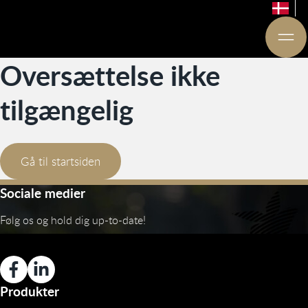
Oversættelse ikke
tilgængelig
Gå til startsiden
Sociale medier
Følg os og hold dig up-to-date!
Produkter