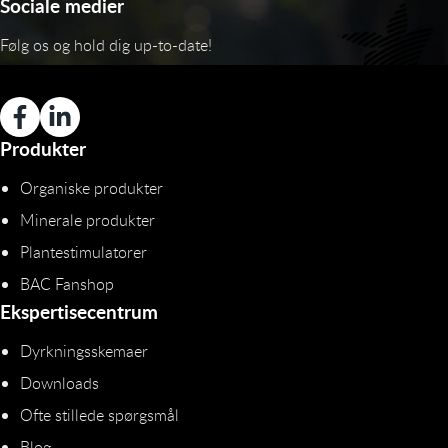
Sociale medier
Følg os og hold dig up-to-date!
Produkter
Organiske produkter
Minerale produkter
Plantestimulatorer
BAC Fanshop
Ekspertisecentrum
Dyrkningsskemaer
Downloads
Ofte stillede spørgsmål
Blog