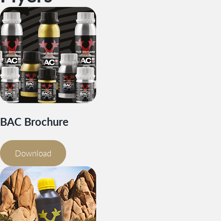
BAC Brochure
Download