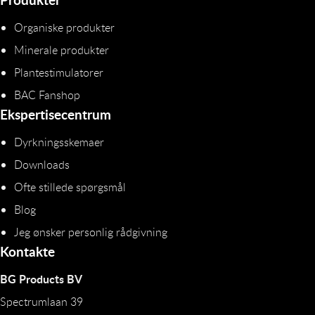
Organiske produkter
Minerale produkter
Plantestimulatorer
BAC Fanshop
Ekspertisecentrum
Dyrkningsskemaer
Downloads
Ofte stillede spørgsmål
Blog
Jeg ønsker personlig rådgivning
Kontakte
BG Products BV
Spectrumlaan 39