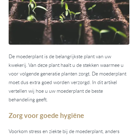
De moederplant is de belangrijkste plant van uw
kwekerij. Van deze plant haalt u de stekken waarmee u
voor volgende generatie planten zorgt. De moederplant
moet dus extra goed worden verzorgd. In dit artikel
vertellen wij hoe u uw moederplant de beste
behandeling geeft.
Zorg voor goede hygiëne
Voorkom stress en ziekte bij de moederplant, anders