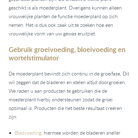
geschikt is als moederplant. Overigens kunnen alleen
vrouwelijke planten de functie moederplant op zich
nemen. Het is dus ook zaak uit te zoeken hoe een
vrouwelijke vorm van uw gewas eruitziet.
Gebruik groeivoeding, bloeivoeding en
wortelstimulator
De moederplant bevindt zich continu in de groeifase. Dit
wil zeggen dat de bladeren en stelen altijd doorgroeien.
We raden u aan producten te gebruiken die de
moederplant hierbij ondersteunen zodat de groei
optimaal is. Producten die het beste resultaat creëren
zijn:
Bladvoeding
: hiermee worden de bladeren sneller