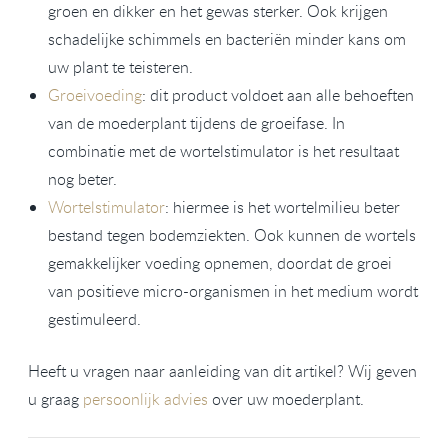
groen en dikker en het gewas sterker. Ook krijgen
schadelijke schimmels en bacteriën minder kans om
uw plant te teisteren.
Groeivoeding
: dit product voldoet aan alle behoeften
van de moederplant tijdens de groeifase. In
combinatie met de wortelstimulator is het resultaat
nog beter.
Wortelstimulator
: hiermee is het wortelmilieu beter
bestand tegen bodemziekten. Ook kunnen de wortels
gemakkelijker voeding opnemen, doordat de groei
van positieve micro-organismen in het medium wordt
gestimuleerd.
Heeft u vragen naar aanleiding van dit artikel? Wij geven
u graag
persoonlijk advies
over uw moederplant.