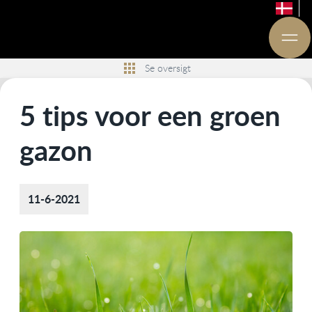
Se oversigt
5 tips voor een groen
gazon
11-6-2021