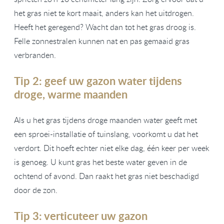
het gras niet te kort maait, anders kan het uitdrogen.
Heeft het geregend? Wacht dan tot het gras droog is.
Felle zonnestralen kunnen nat en pas gemaaid gras
verbranden.
Tip 2: geef uw gazon water tijdens
droge, warme maanden
Als u het gras tijdens droge maanden water geeft met
een sproei-installatie of tuinslang, voorkomt u dat het
verdort. Dit hoeft echter niet elke dag, één keer per week
is genoeg. U kunt gras het beste water geven in de
ochtend of avond. Dan raakt het gras niet beschadigd
door de zon.
Tip 3: verticuteer uw gazon