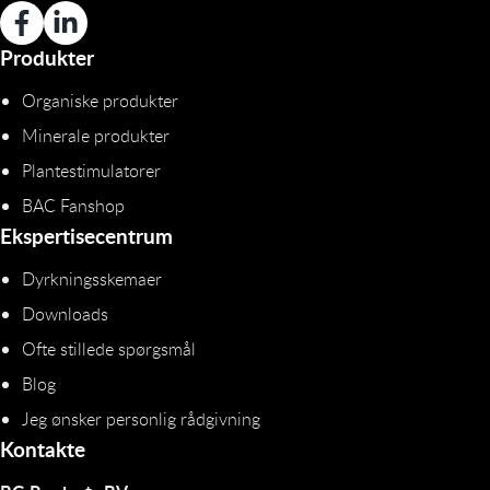
Produkter
Organiske produkter
Minerale produkter
Plantestimulatorer
BAC Fanshop
Ekspertisecentrum
Dyrkningsskemaer
Downloads
Ofte stillede spørgsmål
Blog
Jeg ønsker personlig rådgivning
Kontakte