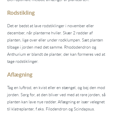
Rodstikling
Det er bedst at lave rodstiklinger i november eller
december, når planterne hviler. Skær 2 rødder af
planten, lige over eller under rodklumpen. Sæt planten
tilbage i jorden med det samme. Rhododendron og
Anthurium er blandt de planter, der kan formeres ved at
tage rodstiklinger.
Aflægning
Tag en luftrod, en kvist eller en stængel, og bøj den mod
jorden. Sørg for, at den bliver ved med at røre jorden, så
planten kan lave nye rødder. Aflægning er især velegnet
til klatreplanter, f.eks. Filodendron og Scindapsus.