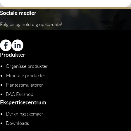
Sociale medier
Følg os og hold dig up-to-date!
Produkter
Organiske produkter
Minerale produkter
Plantestimulatorer
BAC Fanshop
Ekspertisecentrum
Dyrkningsskemaer
Downloads