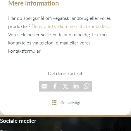
Mere information
Har du spørgsmål om vegansk landbrug eller vores
produkter?
Du er altid velkommen til at kontakte os
.
Vores eksperter ser frem til at hjælpe dig. Du kan
kontakte os via telefon, e-mail eller vores
kontaktformular.
Del denne artikel:
Se oversigt
Sociale medier