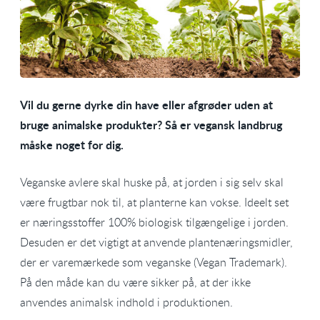
Vil du gerne dyrke din have eller afgrøder uden at
bruge animalske produkter? Så er vegansk landbrug
måske noget for dig.
Veganske avlere skal huske på, at jorden i sig selv skal
være frugtbar nok til, at planterne kan vokse. Ideelt set
er næringsstoffer 100% biologisk tilgængelige i jorden.
Desuden er det vigtigt at anvende plantenæringsmidler,
der er varemærkede som veganske (Vegan Trademark).
På den måde kan du være sikker på, at der ikke
anvendes animalsk indhold i produktionen.